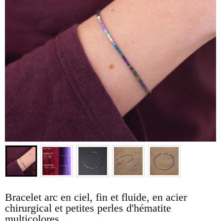
Bracelet arc en ciel, fin et fluide, en acier
chirurgical et petites perles d'hématite
multicolores