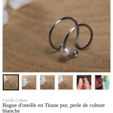
Cécile Cohen
Bague d'oreille en Titane pur, perle de culture
blanche