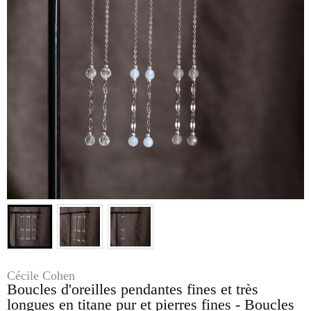
Cécile Cohen
Boucles d'oreilles pendantes fines et très
longues en titane pur et pierres fines - Boucles