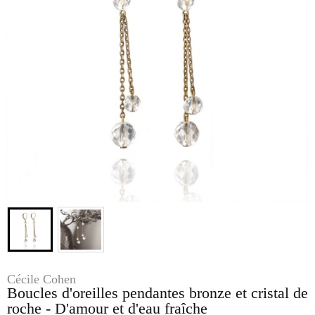
Cécile Cohen
Boucles d'oreilles pendantes bronze et cristal de
roche - D'amour et d'eau fraîche