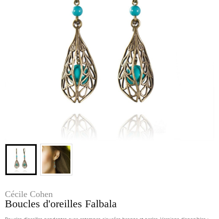
Cécile Cohen
Boucles d'oreilles Falbala